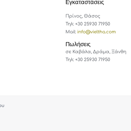
Εγκαταστάσεις
Πρίνος, Θάσος
Τηλ: +30 25930 71950
Mail:
info@vieltha.com
Πωλήσεις
σε Καβάλα, Δράμα, Ξάνθη
Τηλ: +30 25930 71950
ου