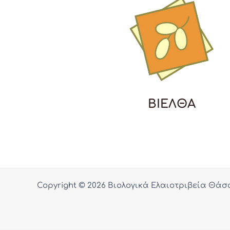
ΒΙΕΛΘΑ
Copyright © 2026 Βιολογικά Ελαιοτριβεία Θάσ