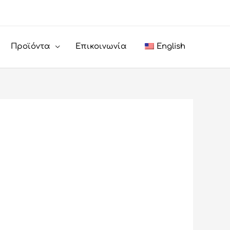
Προϊόντα
Επικοινωνία
English