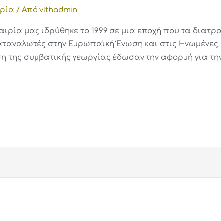
ορία
/ Από
vlthadmin
αιρία μας ιδρύθηκε το 1999 σε μια εποχή που τα διατρ
ς καταναλωτές στην Ευρωπαϊκή Ένωση και στις Ηνωμένες 
 της συμβατικής γεωργίας έδωσαν την αφορμή για την