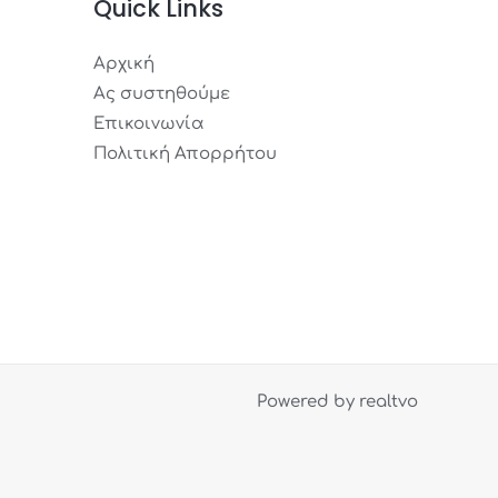
Quick Links
Αρχική
Ας συστηθούμε
Επικοινωνία
Πολιτική Απορρήτου
Powered by realtvo